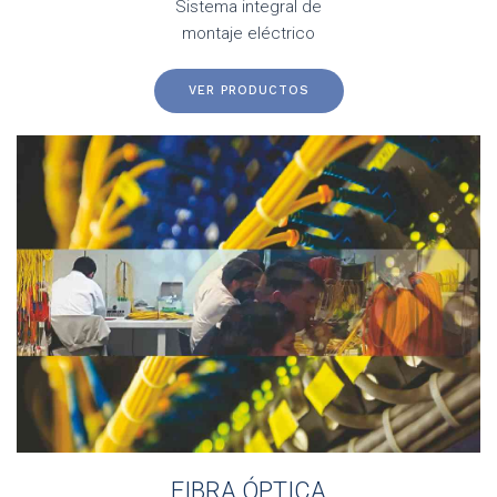
Sistema integral de
montaje eléctrico
VER PRODUCTOS
FIBRA ÓPTICA