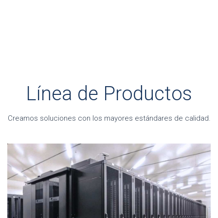
Línea de Productos
Creamos soluciones con los mayores estándares de calidad.