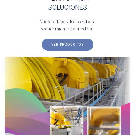
SOLUCIONES
Nuestro laboratorio elabora
requerimientos a medida.
VER PRODUCTOS