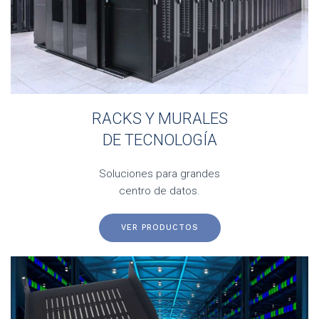
RACKS Y MURALES
DE TECNOLOGÍA
Soluciones para grandes
centro de datos.
VER PRODUCTOS