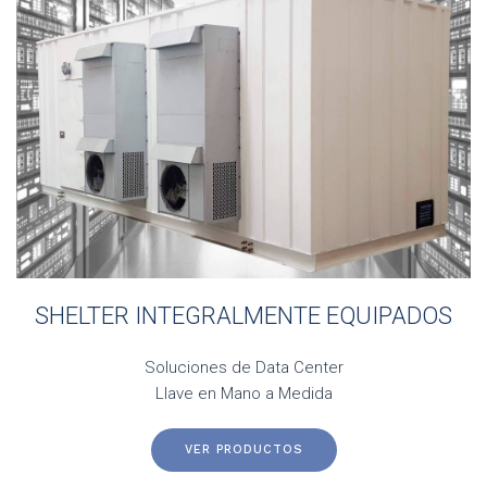
SHELTER INTEGRALMENTE EQUIPADOS
Soluciones de Data Center
Llave en Mano a Medida
VER PRODUCTOS