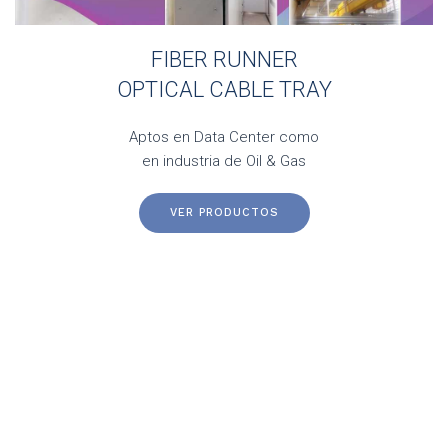
FIBER RUNNER
OPTICAL CABLE TRAY
Aptos en Data Center como
en industria de Oil & Gas
VER PRODUCTOS