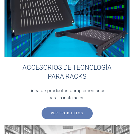
ACCESORIOS DE TECNOLOGÍA
PARA RACKS
Línea de productos complementarios
para la instalación.
VER PRODUCTOS