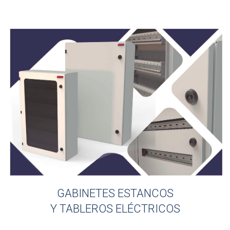
GABINETES ESTANCOS
Y TABLEROS ELÉCTRICOS